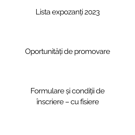
Lista expozanţi 2023
Oportunităţi de promovare
Formulare şi condiţii de
înscriere – cu fisiere