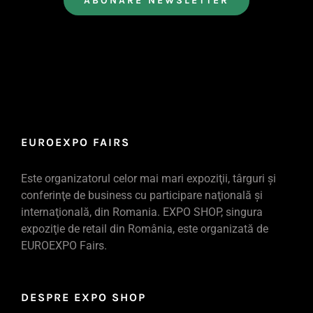
EUROEXPO FAIRS
Este organizatorul celor mai mari expoziţii, târguri şi
conferinţe de business cu participare naţională şi
internaţională, din Romania. EXPO SHOP, singura
expoziţie de retail din România, este organizată de
EUROEXPO Fairs.
DESPRE EXPO SHOP