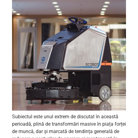
Subiectul este unul extrem de discutat în această
perioadă, plină de transformări masive în piața forței
de muncă, dar și marcată de tendința generală de