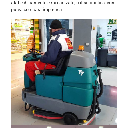
atât echipamentele mecanizate, cât și roboții și vom
putea compara împreună.