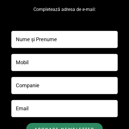
Completează adresa de e-mail: