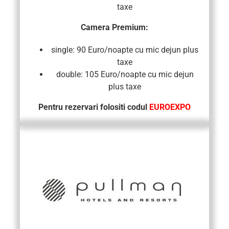
taxe
Camera Premium:
single: 90 Euro/noapte cu mic dejun plus
taxe
double: 105 Euro/noapte cu mic dejun
plus taxe
Pentru rezervari folositi codul
EUROEXPO