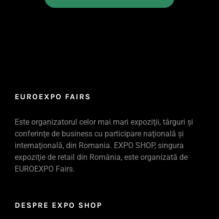
EUROEXPO FAIRS
Este organizatorul celor mai mari expoziţii, târguri şi
conferinţe de business cu participare naţională şi
internaţională, din Romania. EXPO SHOP, singura
expoziţie de retail din România, este organizată de
EUROEXPO Fairs.
DESPRE EXPO SHOP