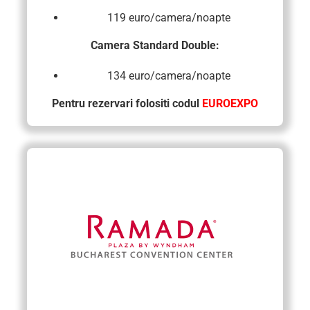
119 euro/camera/noapte
Camera Standard Double
:
134 euro/camera/noapte
Pentru rezervari folositi codul
EUROEXPO