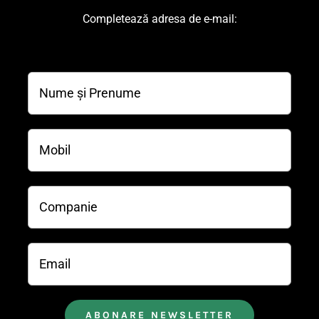
Completează adresa de e-mail: